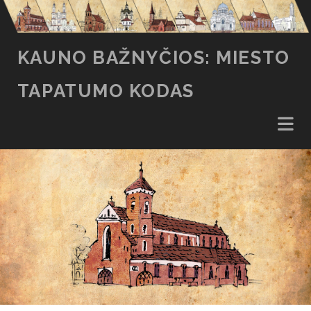
KAUNO BAŽNYČIOS: MIESTO
TAPATUMO KODAS